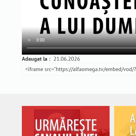
Adaugat la :
21.06.2026