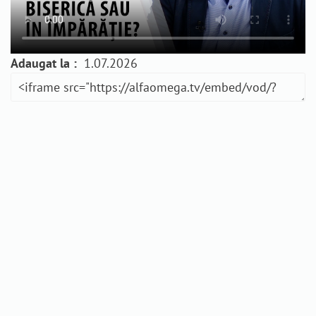
Adaugat la :
1.07.2026