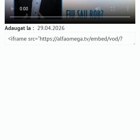
Adaugat la :
29.04.2026