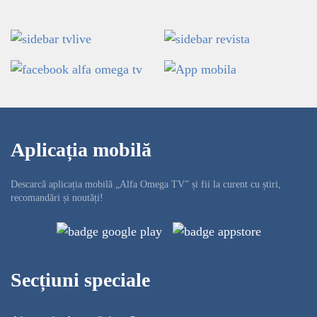
Aplicația mobilă
Descarcă aplicația mobilă „Alfa Omega TV” și fii la curent cu știri,
recomandări și noutăți!
Secțiuni speciale