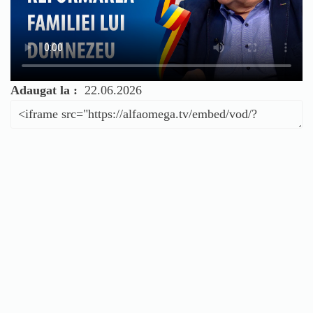
Adaugat la :
22.06.2026