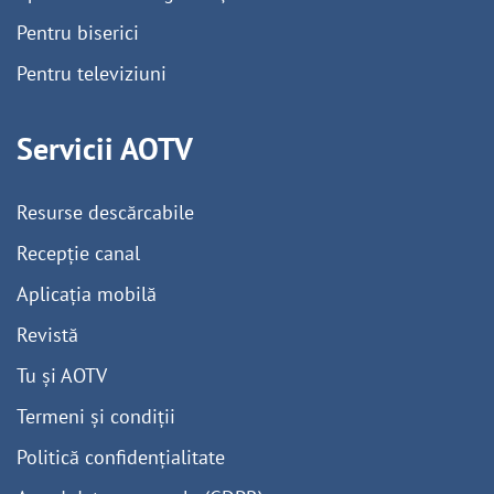
Pentru biserici
Pentru televiziuni
Servicii AOTV
Resurse descărcabile
Recepție canal
Aplicația mobilă
Revistă
Tu și AOTV
Termeni și condiții
Politică confidențialitate