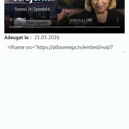
Adaugat la :
21.05.2026