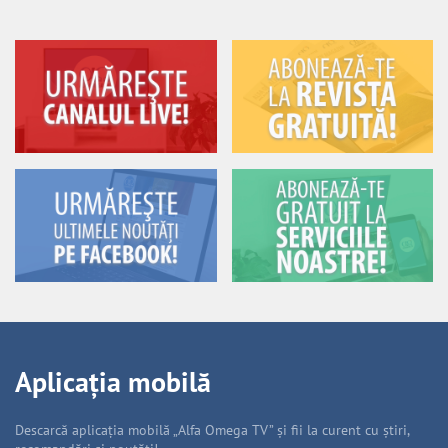
Aplicația mobilă
Descarcă aplicația mobilă „Alfa Omega TV” și fii la curent cu știri,