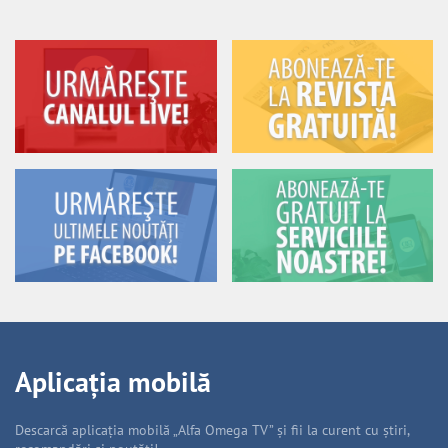
Aplicația mobilă
Descarcă aplicația mobilă „Alfa Omega TV” și fii la curent cu știri,