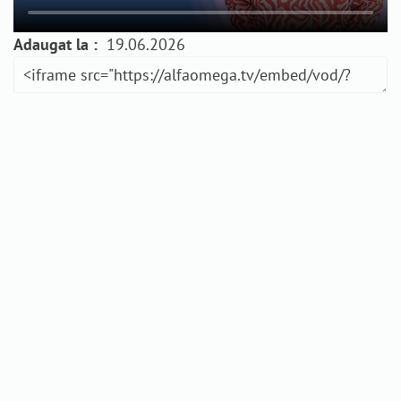
Adaugat la :
19.06.2026