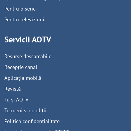
Pentru biserici
Pentru televiziuni
Servicii AOTV
Resurse descărcabile
Recepție canal
Aplicația mobilă
Revistă
Tu și AOTV
Termeni și condiții
Politică confidențialitate