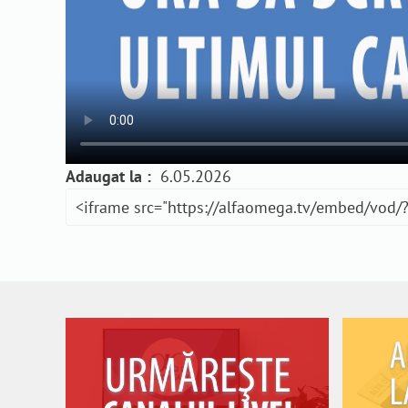
Adaugat la :
6.05.2026