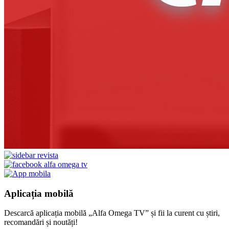
Aplicația mobilă
Descarcă aplicația mobilă „Alfa Omega TV” și fii la curent cu știri,
recomandări și noutăți!