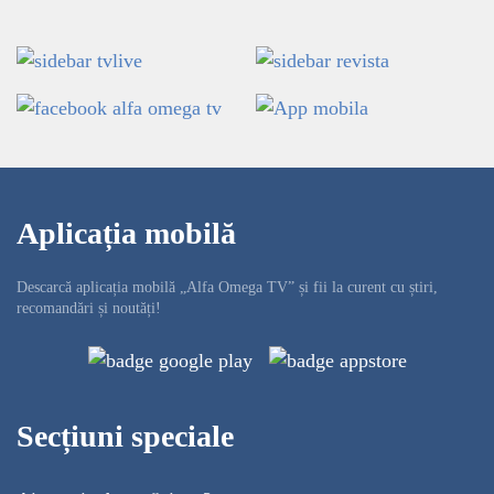
Aplicația mobilă
Descarcă aplicația mobilă „Alfa Omega TV” și fii la curent cu știri,
recomandări și noutăți!
Secțiuni speciale