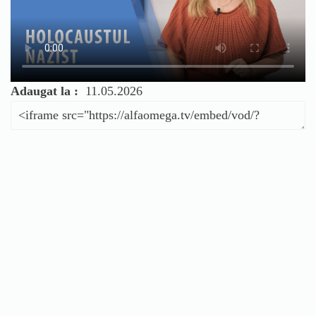
Adaugat la :
11.05.2026