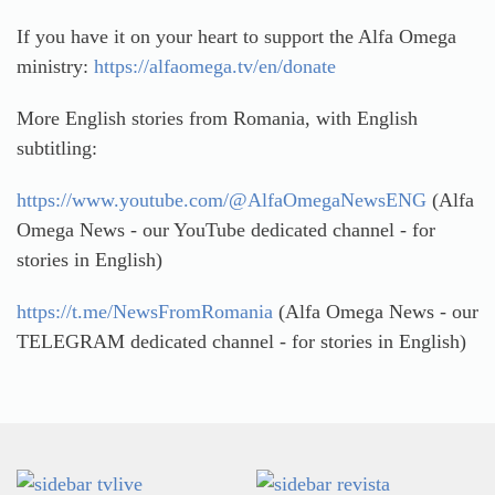
If you have it on your heart to support the Alfa Omega
ministry:
https://alfaomega.tv/en/donate
More English stories from Romania, with English
subtitling:
https://www.youtube.com/@AlfaOmegaNewsENG
(Alfa
Omega News - our YouTube dedicated channel - for
stories in English)
https://t.me/NewsFromRomania
(Alfa Omega News - our
TELEGRAM dedicated channel - for stories in English)