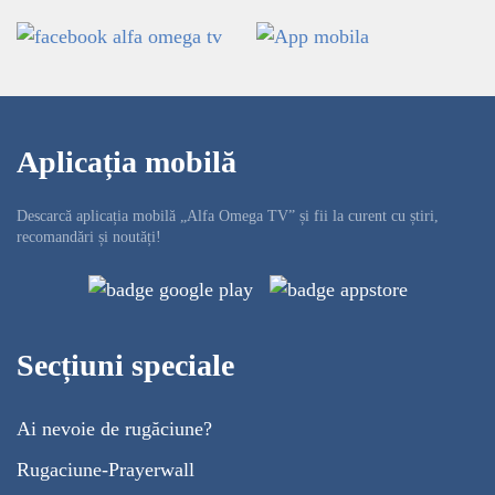
Aplicația mobilă
Descarcă aplicația mobilă „Alfa Omega TV” și fii la curent cu știri,
recomandări și noutăți!
Secțiuni speciale
Ai nevoie de rugăciune?
Rugaciune-Prayerwall