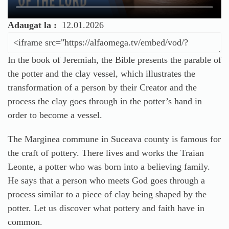
Adaugat la :
12.01.2026
In the book of Jeremiah, the Bible presents the parable of
the potter and the clay vessel, which illustrates the
transformation of a person by their Creator and the
process the clay goes through in the potter’s hand in
order to become a vessel.
The Marginea commune in Suceava county is famous for
the craft of pottery. There lives and works the Traian
Leonte, a potter who was born into a believing family.
He says that a person who meets God goes through a
process similar to a piece of clay being shaped by the
potter. Let us discover what pottery and faith have in
common.