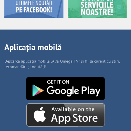
Aplicația mobilă
Descarcă aplicația mobilă „Alfa Omega TV” și fii la curent cu știri,
recomandări și noutăți!