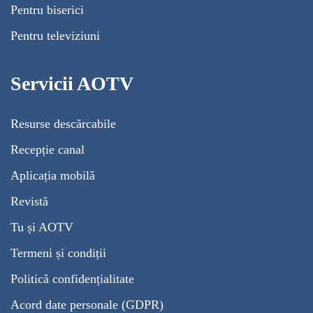
Pentru biserici
Pentru televiziuni
Servicii AOTV
Resurse descărcabile
Recepție canal
Aplicația mobilă
Revistă
Tu și AOTV
Termeni și condiții
Politică confidențialitate
Acord date personale (GDPR)