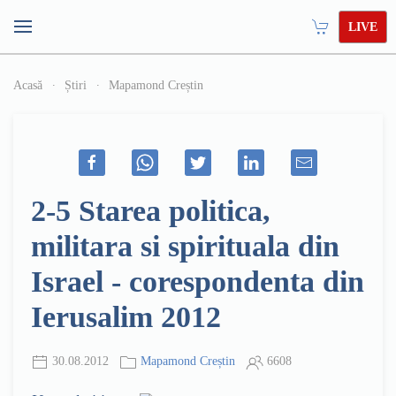
LIVE
Acasă
Știri
Mapamond Creștin
2-5 Starea politica,
militara si spirituala din
Israel - corespondenta din
Ierusalim 2012
30.08.2012
Mapamond Creștin
6608