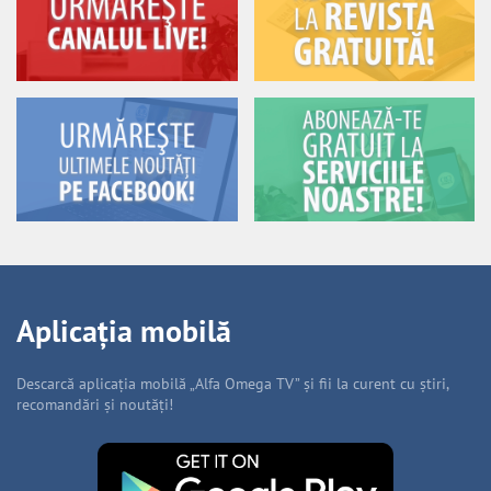
Aplicația mobilă
Descarcă aplicația mobilă „Alfa Omega TV” și fii la curent cu știri,
recomandări și noutăți!