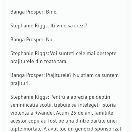
Banga Prosper: Bine.
Stephanie Riggs: Iti vine sa crezi?
Banga Prosper: Nu.
Stephanie Riggs: Voi sunteti cele mai destepte
prajiturele din toata tara.
Banga Prosper: Prajiturele? Nu stiam ca suntem
prajituri.
Stephanie Riggs: Pentru a aprecia pe deplin
semnificatia scolii, trebuie sa intelegeti istoria
violenta a Rwandei. Acum 25 de ani, familiile
acestor copii au fost pe una dintre partile unei
lupte mortale. A avut loc un genocid sponsorizat