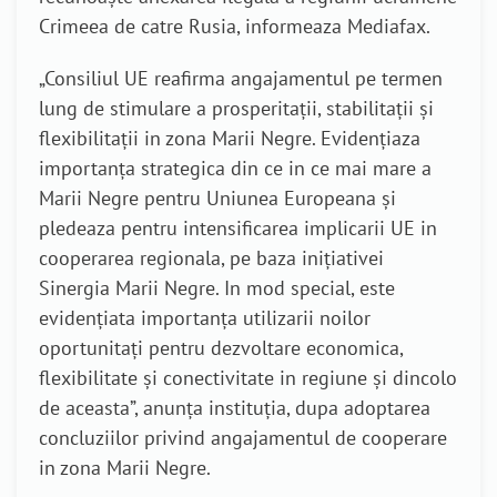
Crimeea de catre Rusia, informeaza Mediafax.
„Consiliul UE reafirma angajamentul pe termen
lung de stimulare a prosperitaţii, stabilitaţii şi
flexibilitaţii in zona Marii Negre. Evidenţiaza
importanţa strategica din ce in ce mai mare a
Marii Negre pentru Uniunea Europeana şi
pledeaza pentru intensificarea implicarii UE in
cooperarea regionala, pe baza iniţiativei
Sinergia Marii Negre. In mod special, este
evidenţiata importanţa utilizarii noilor
oportunitaţi pentru dezvoltare economica,
flexibilitate şi conectivitate in regiune şi dincolo
de aceasta”, anunţa instituţia, dupa adoptarea
concluziilor privind angajamentul de cooperare
in zona Marii Negre.