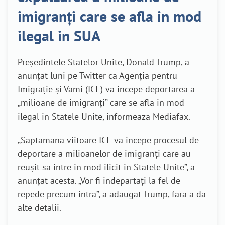
imigranţi care se afla in mod
ilegal in SUA
Preşedintele Statelor Unite, Donald Trump, a
anunţat luni pe Twitter ca Agenţia pentru
Imigraţie şi Vami (ICE) va incepe deportarea a
„milioane de imigranţi” care se afla in mod
ilegal in Statele Unite, informeaza Mediafax.
„Saptamana viitoare ICE va incepe procesul de
deportare a milioanelor de imigranţi care au
reuşit sa intre in mod ilicit in Statele Unite”, a
anunţat acesta. „Vor fi indepartaţi la fel de
repede precum intra”, a adaugat Trump, fara a da
alte detalii.