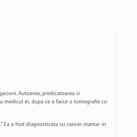
gaciuni. Autoarea, predicatoarea si
la medicul ei, dupa ce a facut o tomografie cu
a.” Ea a fost diagnosticata cu cancer mamar in