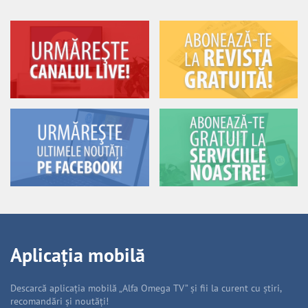
Aplicația mobilă
Descarcă aplicația mobilă „Alfa Omega TV” și fii la curent cu știri,
recomandări și noutăți!