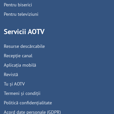
Pentru biserici
Pentru televiziuni
Servicii AOTV
Resurse descărcabile
Recepție canal
Aplicația mobilă
Revistă
Tu și AOTV
Termeni și condiții
Politică confidențialitate
Acord date personale (GDPR)