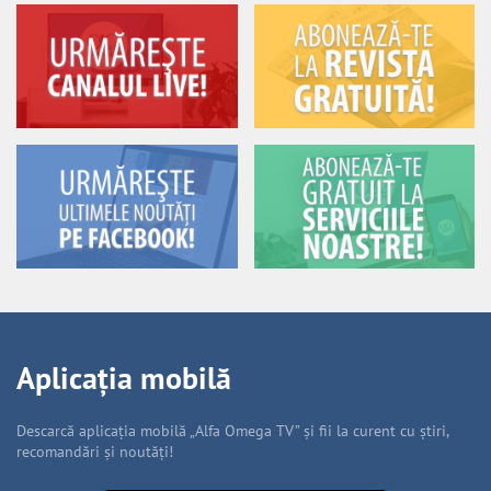
Aplicația mobilă
Descarcă aplicația mobilă „Alfa Omega TV” și fii la curent cu știri,
recomandări și noutăți!