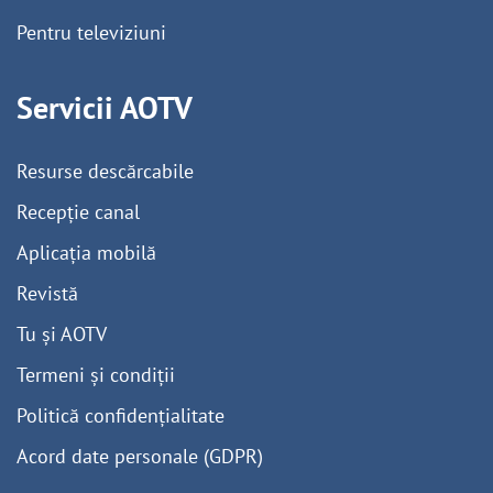
Pentru televiziuni
Servicii AOTV
Resurse descărcabile
Recepție canal
Aplicația mobilă
Revistă
Tu și AOTV
Termeni și condiții
Politică confidențialitate
Acord date personale (GDPR)