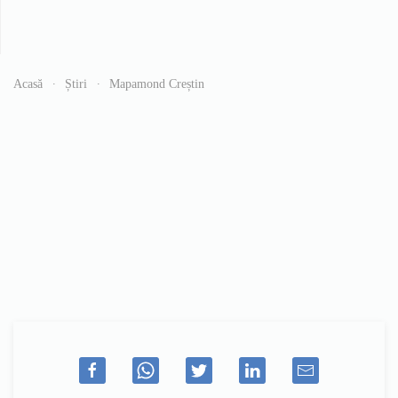
Acasă
Știri
Mapamond Creștin