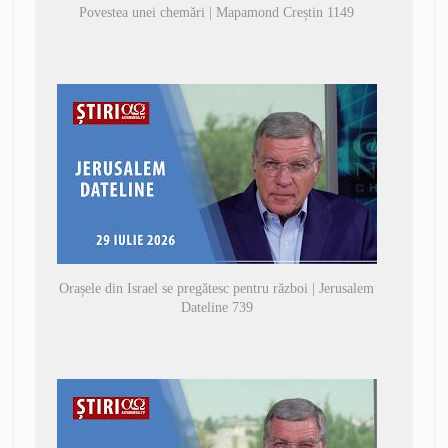
Povestea unei chemări | Mapamond Creștin 1149
Orașele din Israel se pregătesc pentru război | Jerusalem
Dateline 739