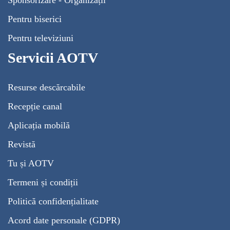
Pentru biserici
Pentru televiziuni
Servicii AOTV
Resurse descărcabile
Recepție canal
Aplicația mobilă
Revistă
Tu și AOTV
Termeni și condiții
Politică confidențialitate
Acord date personale (GDPR)