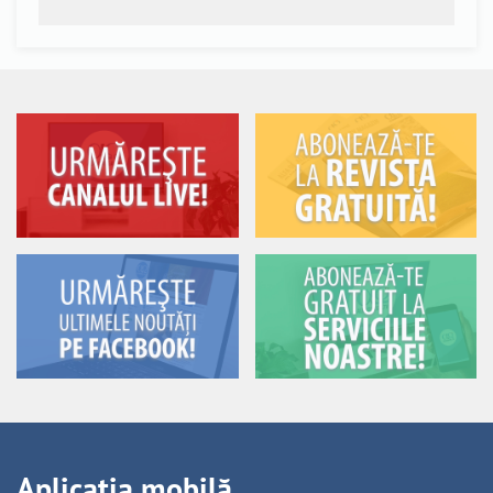
Aplicația mobilă