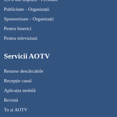
Publicitate - Organizații
Sponsorizare - Organizații
Pentru biserici
Pentru televiziuni
Servicii AOTV
Resurse descărcabile
Recepție canal
Aplicația mobilă
Revistă
Tu și AOTV