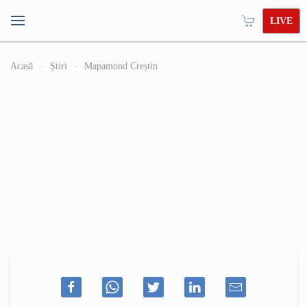
LIVE
Acasă
Știri
Mapamond Creștin