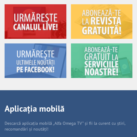
Aplicația mobilă
Descarcă aplicația mobilă „Alfa Omega TV” și fii la curent cu știri,
recomandări și noutăți!