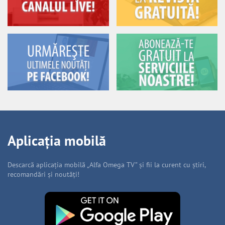
Aplicația mobilă
Descarcă aplicația mobilă „Alfa Omega TV” și fii la curent cu știri,
recomandări și noutăți!