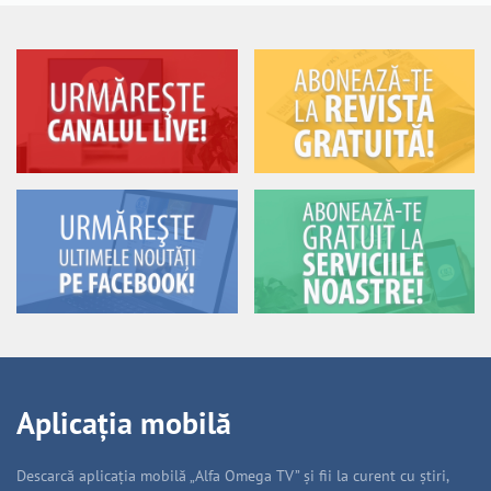
Aplicația mobilă
Descarcă aplicația mobilă „Alfa Omega TV” și fii la curent cu știri,