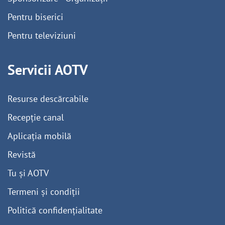
Pentru biserici
Pentru televiziuni
Servicii AOTV
Resurse descărcabile
Recepție canal
Aplicația mobilă
Revistă
Tu și AOTV
Termeni și condiții
Politică confidențialitate