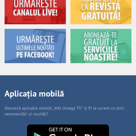
Aplicația mobilă
Descarcă aplicația mobilă „Alfa Omega TV” și fii la curent cu știri,
recomandări și noutăți!