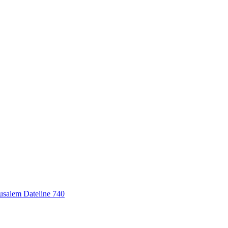
erusalem Dateline 740