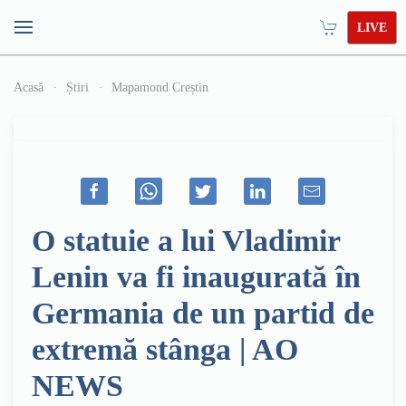
LIVE
Acasă
Știri
Mapamond Creștin
O statuie a lui Vladimir
Lenin va fi inaugurată în
Germania de un partid de
extremă stânga | AO
NEWS