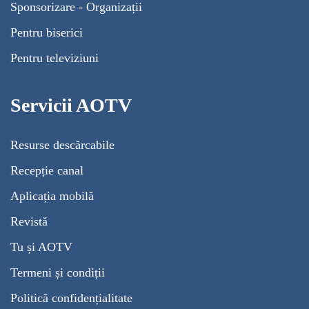
Sponsorizare - Organizații
Pentru biserici
Pentru televiziuni
Servicii AOTV
Resurse descărcabile
Recepție canal
Aplicația mobilă
Revistă
Tu și AOTV
Termeni și condiții
Politică confidențialitate