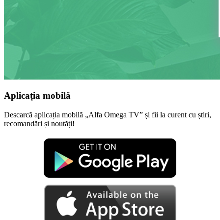
Aplicația mobilă
Descarcă aplicația mobilă „Alfa Omega TV” și fii la curent cu știri,
recomandări și noutăți!