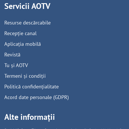
Servicii AOTV
Resurse descărcabile
Recepție canal
Aplicația mobilă
Revistă
Tu și AOTV
Termeni și condiții
Politică confidențialitate
Acord date personale (GDPR)
Alte informații