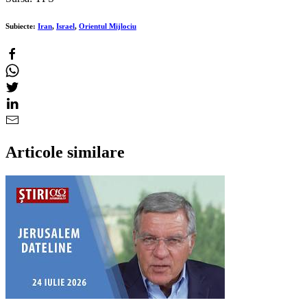
Subiecte:
Iran
,
Israel
,
Orientul Mijlociu
Articole similare