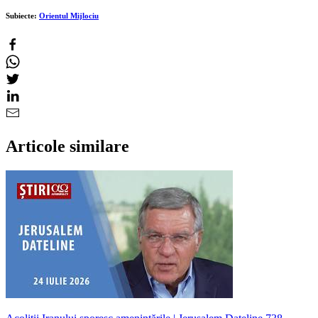
Subiecte:
Orientul Mijlociu
Articole similare