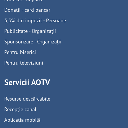
Donații - card bancar
3,5% din impozit - Persoane
Publicitate - Organizații
Sponsorizare - Organizații
Pentru biserici
Pentru televiziuni
Servicii AOTV
Resurse descărcabile
Recepție canal
Aplicația mobilă