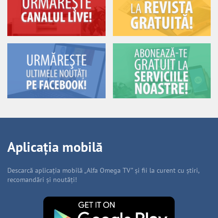
Aplicația mobilă
Descarcă aplicația mobilă „Alfa Omega TV” și fii la curent cu știri,
recomandări și noutăți!