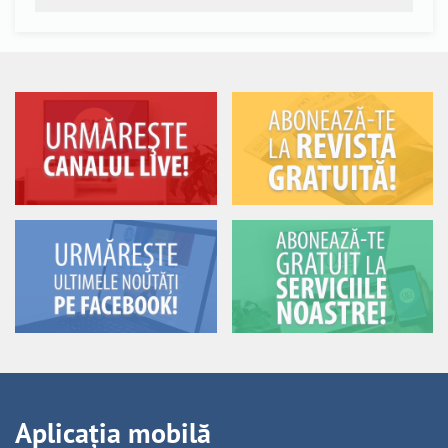
Aplicația mobilă