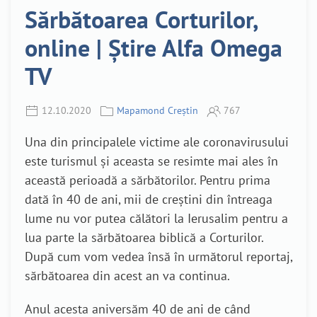
Sărbătoarea Corturilor,
online | Știre Alfa Omega
TV
12.10.2020
Mapamond Creștin
767
Una din principalele victime ale coronavirusului
este turismul și aceasta se resimte mai ales în
această perioadă a sărbătorilor. Pentru prima
dată în 40 de ani, mii de creștini din întreaga
lume nu vor putea călători la Ierusalim pentru a
lua parte la sărbătoarea biblică a Corturilor.
După cum vom vedea însă în următorul reportaj,
sărbătoarea din acest an va continua.
Anul acesta aniversăm 40 de ani de când