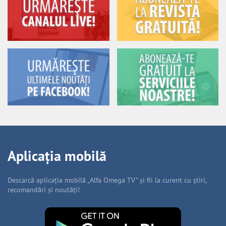
Aplicația mobilă
Descarcă aplicația mobilă „Alfa Omega TV” și fii la curent cu știri,
recomandări și noutăți!