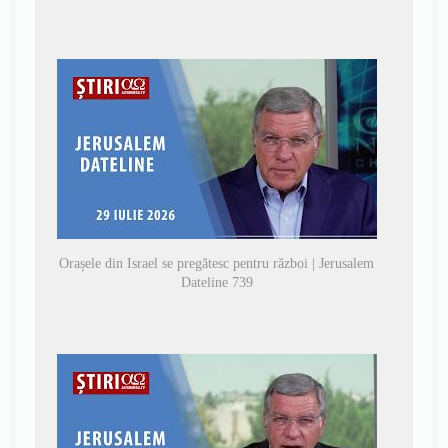
Orașele din Israel se pregătesc pentru război | Jerusalem
Dateline 739