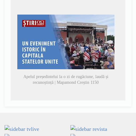
Apelul președintelui la o zi de rugăciune, laudă și
recunoștință | Mapamond Creștin 1150