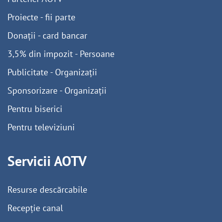
Proiecte - fii parte
Donații - card bancar
3,5% din impozit - Persoane
Publicitate - Organizații
Sponsorizare - Organizații
Pentru biserici
Pentru televiziuni
Servicii AOTV
Resurse descărcabile
Recepție canal