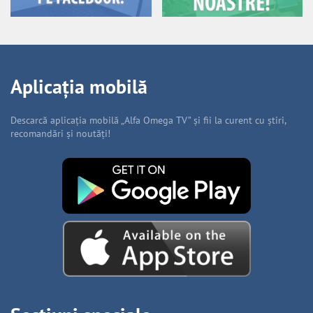
Aplicația mobilă
Descarcă aplicația mobilă „Alfa Omega TV” și fii la curent cu știri,
recomandări și noutăți!