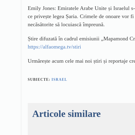
Emily Jones: Emiratele Arabe Unite și Israelul s-
ce privește legea Șaria. Crimele de onoare vor fi 
necăsătorite să locuiască împreună.
Știre difuzată în cadrul emisiunii „Mapamond Cre
https://alfaomega.tv/stiri
Urmărește acum cele mai noi știri și reportaje 
SUBIECTE:
ISRAEL
Articole similare