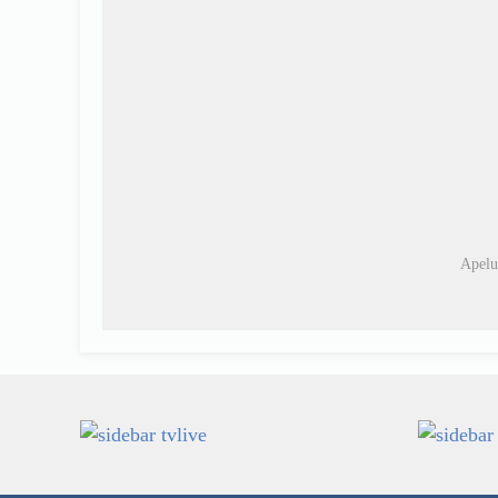
Apelu