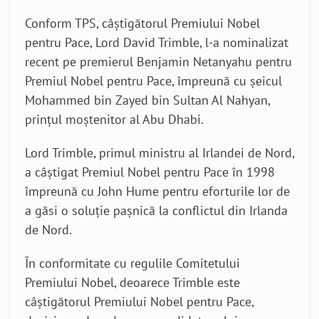
Conform TPS, câștigătorul Premiului Nobel
pentru Pace, Lord David Trimble, l-a nominalizat
recent pe premierul Benjamin Netanyahu pentru
Premiul Nobel pentru Pace, împreună cu șeicul
Mohammed bin Zayed bin Sultan Al Nahyan,
prințul moștenitor al Abu Dhabi.
Lord Trimble, primul ministru al Irlandei de Nord,
a câștigat Premiul Nobel pentru Pace în 1998
împreună cu John Hume pentru eforturile lor de
a găsi o soluție pașnică la conflictul din Irlanda
de Nord.
În conformitate cu regulile Comitetului
Premiului Nobel, deoarece Trimble este
câștigătorul Premiului Nobel pentru Pace,