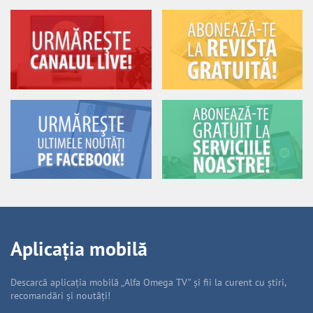
Aplicația mobilă
Descarcă aplicația mobilă „Alfa Omega TV” și fii la curent cu știri,
recomandări și noutăți!