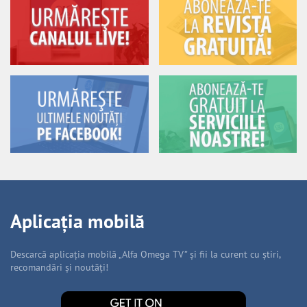
Aplicația mobilă
Descarcă aplicația mobilă „Alfa Omega TV” și fii la curent cu știri,
recomandări și noutăți!