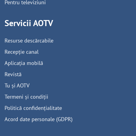
Pentru televiziuni
Servicii AOTV
Resurse descărcabile
Recepție canal
Aplicația mobilă
Revistă
Tu și AOTV
Termeni și condiții
Politică confidențialitate
Acord date personale (GDPR)