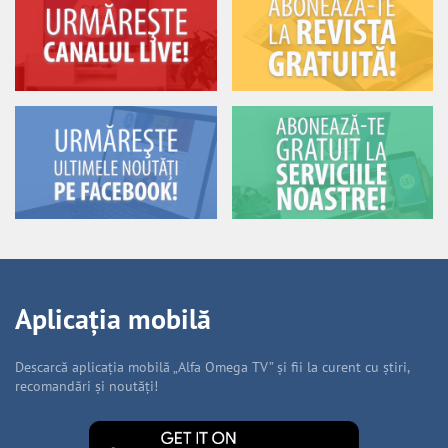
Aplicația mobilă
Descarcă aplicația mobilă „Alfa Omega TV” și fii la curent cu știri,
recomandări și noutăți!