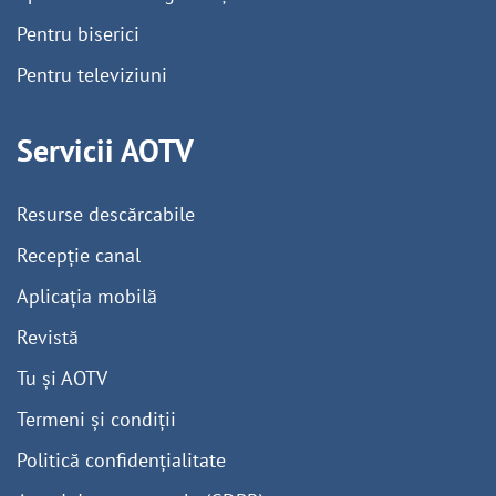
Pentru biserici
Pentru televiziuni
Servicii AOTV
Resurse descărcabile
Recepție canal
Aplicația mobilă
Revistă
Tu și AOTV
Termeni și condiții
Politică confidențialitate