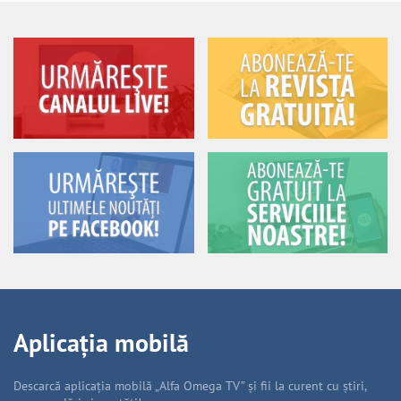
Aplicația mobilă
Descarcă aplicația mobilă „Alfa Omega TV” și fii la curent cu știri,