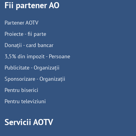
Fii partener AO
Partener AOTV
Proiecte - fii parte
Donații - card bancar
3,5% din impozit - Persoane
Publicitate - Organizații
Sponsorizare - Organizații
Pentru biserici
Pentru televiziuni
Servicii AOTV