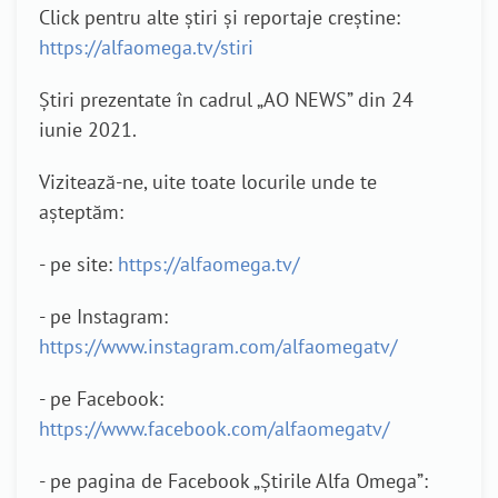
Click pentru alte știri și reportaje creștine:
https://alfaomega.tv/stiri
Știri prezentate în cadrul „AO NEWS” din 24
iunie 2021.
Vizitează-ne, uite toate locurile unde te
așteptăm:
- pe site:
https://alfaomega.tv/
- pe Instagram:
https://www.instagram.com/alfaomegatv/
- pe Facebook:
https://www.facebook.com/alfaomegatv/
- pe pagina de Facebook „Știrile Alfa Omega”: