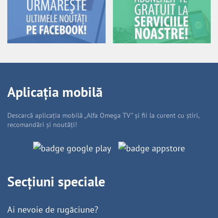
Aplicația mobilă
Descarcă aplicația mobilă „Alfa Omega TV” și fii la curent cu știri,
recomandări și noutăți!
Secțiuni speciale
Ai nevoie de rugăciune?