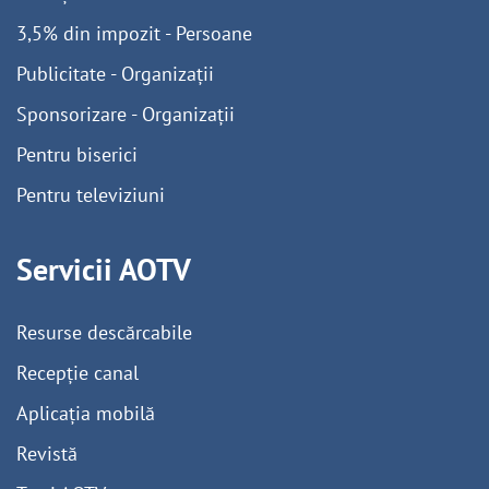
3,5% din impozit - Persoane
Publicitate - Organizații
Sponsorizare - Organizații
Pentru biserici
Pentru televiziuni
Servicii AOTV
Resurse descărcabile
Recepție canal
Aplicația mobilă
Revistă