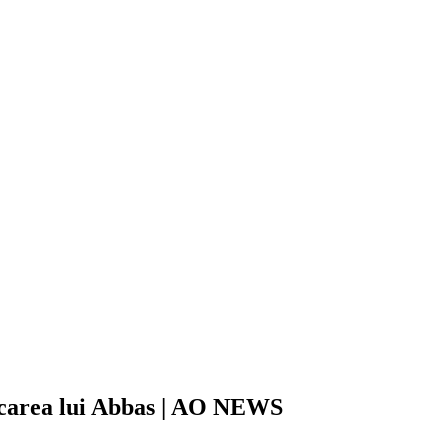
lecarea lui Abbas | AO NEWS