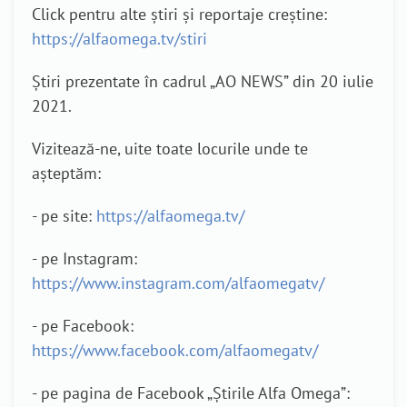
Click pentru alte știri și reportaje creștine:
https://alfaomega.tv/stiri
Știri prezentate în cadrul „AO NEWS” din 20 iulie
2021.
Vizitează-ne, uite toate locurile unde te
așteptăm:
- pe site:
https://alfaomega.tv/
- pe Instagram:
https://www.instagram.com/alfaomegatv/
- pe Facebook:
https://www.facebook.com/alfaomegatv/
- pe pagina de Facebook „Știrile Alfa Omega”: