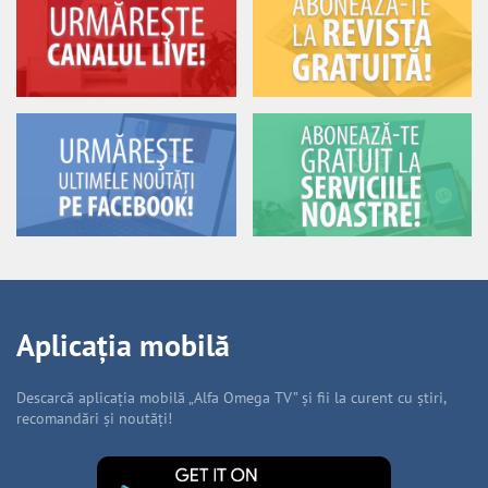
Aplicația mobilă
Descarcă aplicația mobilă „Alfa Omega TV” și fii la curent cu știri,
recomandări și noutăți!