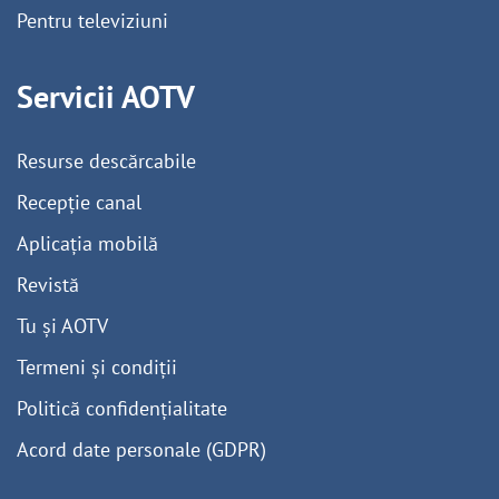
Pentru televiziuni
Servicii AOTV
Resurse descărcabile
Recepție canal
Aplicația mobilă
Revistă
Tu și AOTV
Termeni și condiții
Politică confidențialitate
Acord date personale (GDPR)