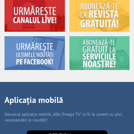
Aplicația mobilă
Descarcă aplicația mobilă „Alfa Omega TV” și fii la curent cu știri,
recomandări și noutăți!